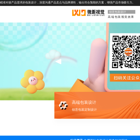
精准对接产品需求的包装设计，深度沟通产品卖点与品牌调性，输出符合预期的方案，增强产品市场吸引力。
创意包装设计
高端包装视觉效果
高端包装设计
创意包装定制设计