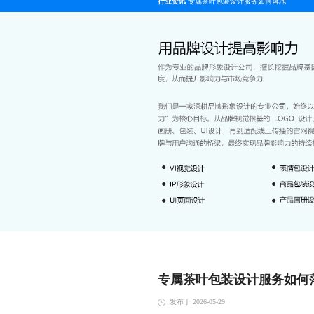
行业资讯
专属茶叶包装设计服务如何落地
专属茶叶包装设计服务如何
发布于 2026-05-29