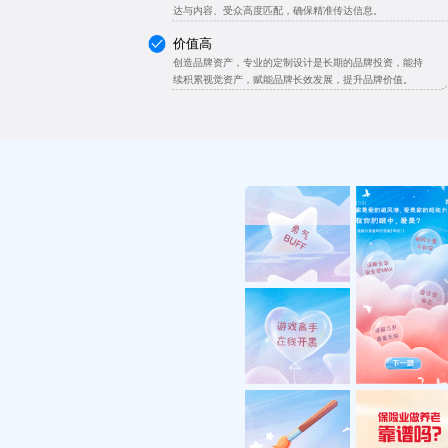
达与内容、受众高度匹配，确保精准传达信息。
价值高
创造品牌资产，专业的定制设计是长期的品牌投资，能持
续积累视觉资产，赋能品牌长效发展，提升品牌价值。