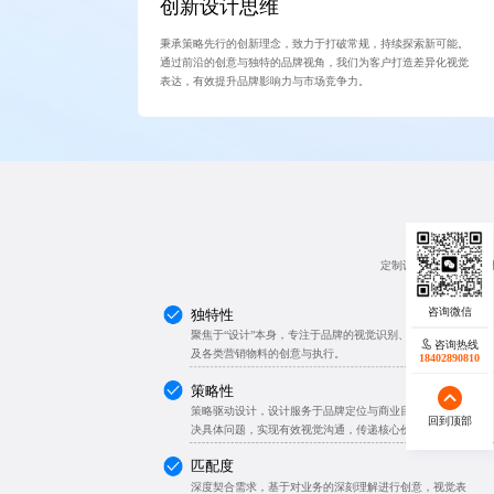
创新设计思维
秉承策略先行的创新理念，致力于打破常规，持续探索新可能。
通过前沿的创意与独特的品牌视角，我们为客户打造差异化视觉
表达，有效提升品牌影响力与市场竞争力。
定制设计基于客户需求
独特性
聚焦于“设计”本身，专注于品牌的视觉识别、用户体验以
咨询热线
及各类营销物料的创意与执行。
18402890810
策略性
策略驱动设计，设计服务于品牌定位与商业目标，旨在解
回到顶部
决具体问题，实现有效视觉沟通，传递核心价值。
匹配度
深度契合需求，基于对业务的深刻理解进行创意，视觉表