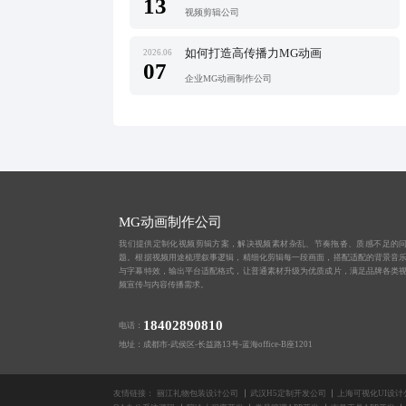
13
视频剪辑公司
如何打造高传播力MG动画
2026.06
07
企业MG动画制作公司
MG动画制作公司
我们提供定制化视频剪辑方案，解决视频素材杂乱、节奏拖沓、质感不足的
题。根据视频用途梳理叙事逻辑，精细化剪辑每一段画面，搭配适配的背景音
与字幕特效，输出平台适配格式，让普通素材升级为优质成片，满足品牌各类
频宣传与内容传播需求。
18402890810
电话：
地址：成都市-武侯区-长益路13号-蓝海office-B座1201
友情链接：
丽江礼物包装设计公司
武汉H5定制开发公司
上海可视化UI设计